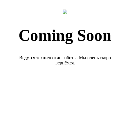
Coming Soon
Ведутся технические работы. Мы очень скоро
вернёмся.